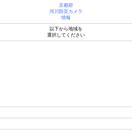
京都府
河川防災カメラ
情報
以下から地域を
選択してください