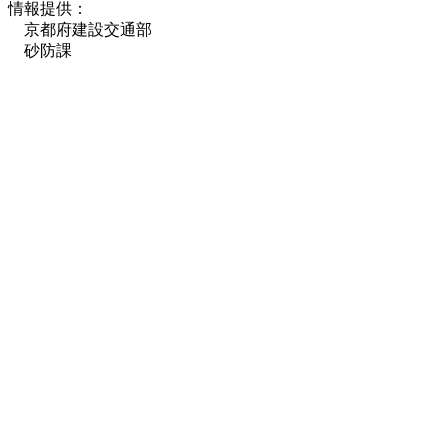
情報提供：
京都府建設交通部
砂防課