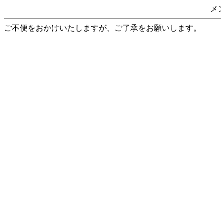
メ
ご不便をおかけいたしますが、ご了承をお願いします。