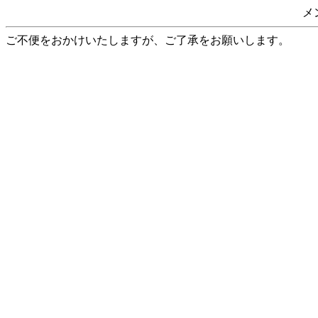
メ
ご不便をおかけいたしますが、ご了承をお願いします。