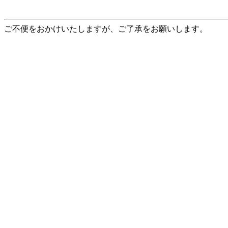
ご不便をおかけいたしますが、ご了承をお願いします。