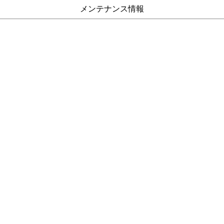
メンテナンス情報