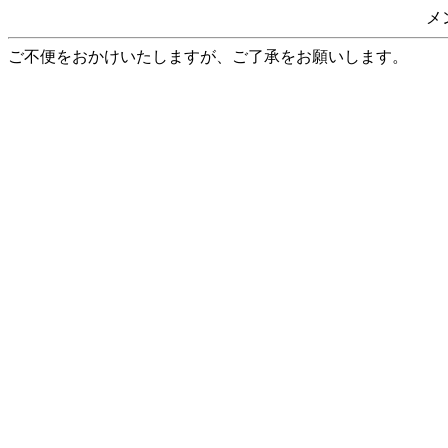
メ
ご不便をおかけいたしますが、ご了承をお願いします。