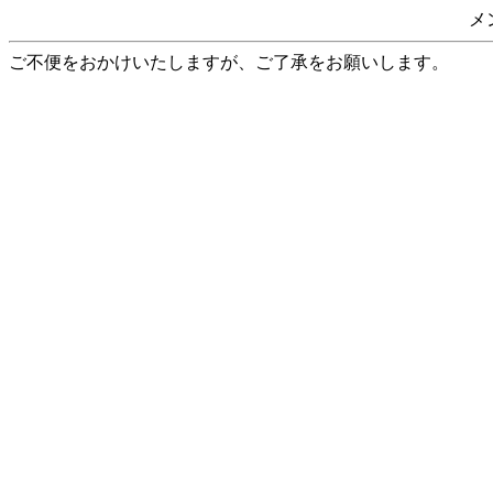
メ
ご不便をおかけいたしますが、ご了承をお願いします。