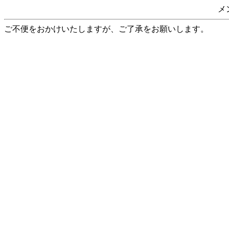
メ
ご不便をおかけいたしますが、ご了承をお願いします。