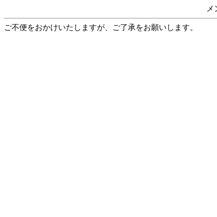
メ
ご不便をおかけいたしますが、ご了承をお願いします。