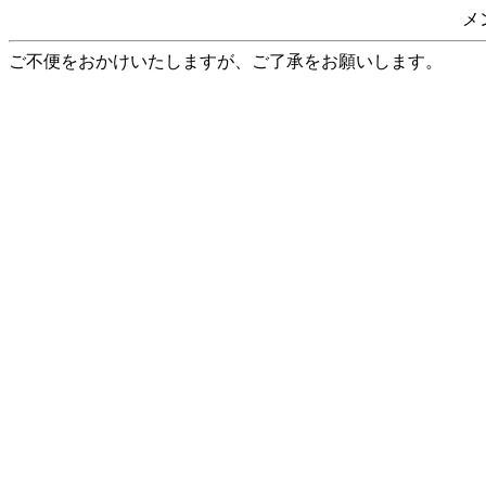
メ
ご不便をおかけいたしますが、ご了承をお願いします。