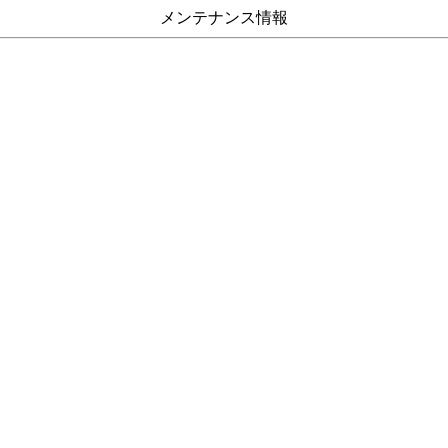
メンテナンス情報