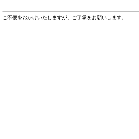
ご不便をおかけいたしますが、ご了承をお願いします。