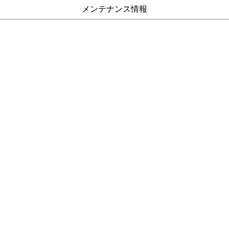
メンテナンス情報