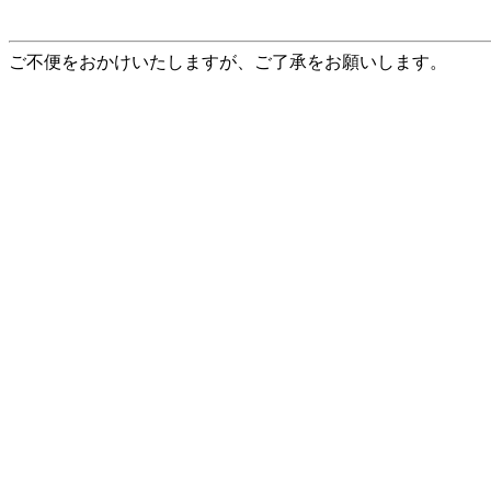
ご不便をおかけいたしますが、ご了承をお願いします。