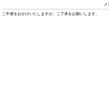
メ
ご不便をおかけいたしますが、ご了承をお願いします。