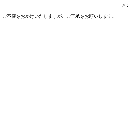
メ
ご不便をおかけいたしますが、ご了承をお願いします。