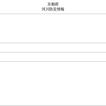
京都府
河川防災情報