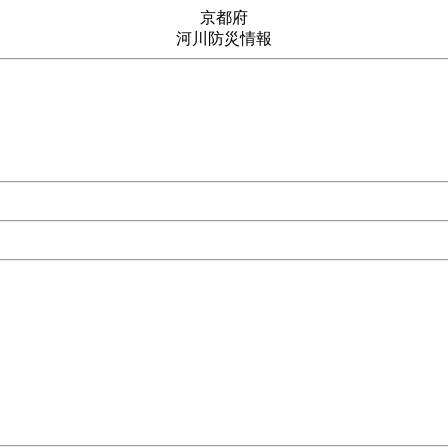
京都府
河川防災情報