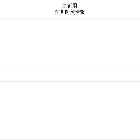
京都府
河川防災情報