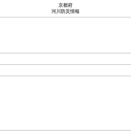
京都府
河川防災情報