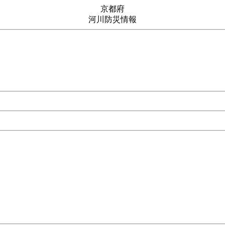
京都府
河川防災情報