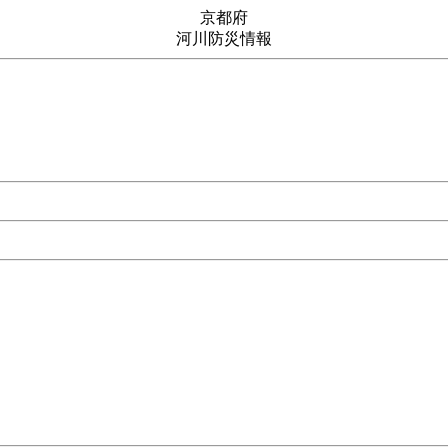
京都府
河川防災情報