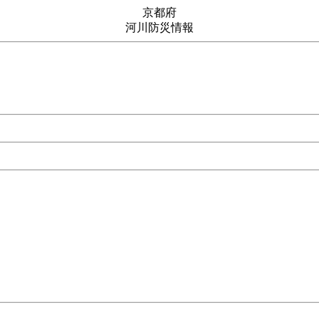
京都府
河川防災情報