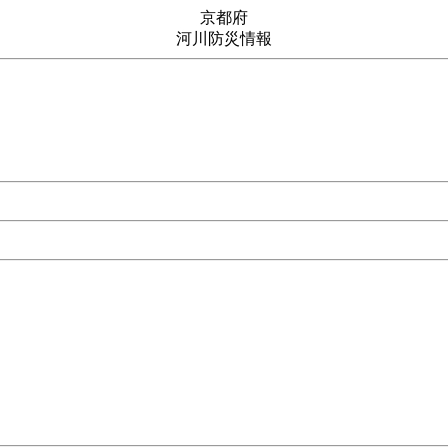
京都府
河川防災情報