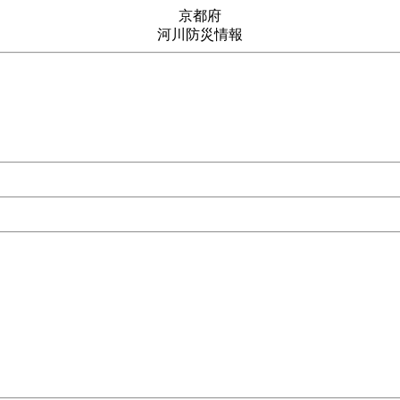
京都府
河川防災情報