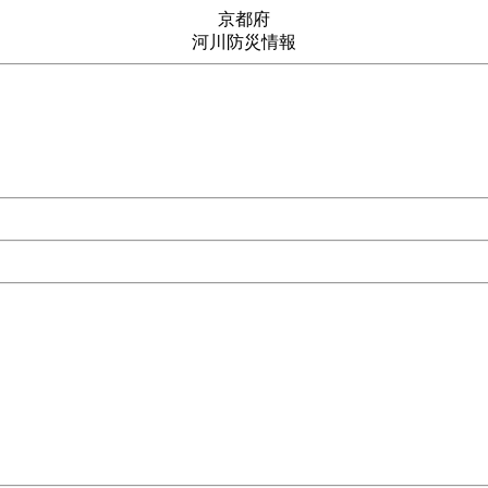
京都府
河川防災情報