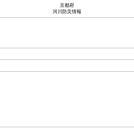
京都府
河川防災情報