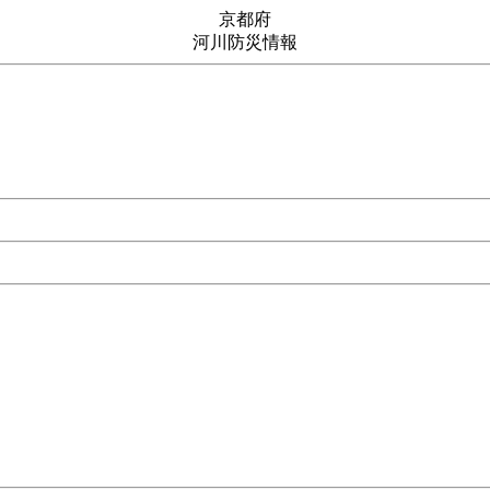
京都府
河川防災情報