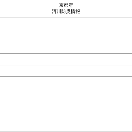
京都府
河川防災情報