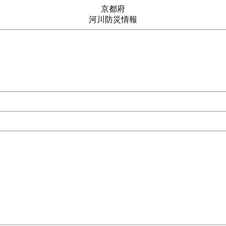
京都府
河川防災情報