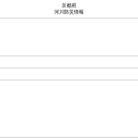
京都府
河川防災情報