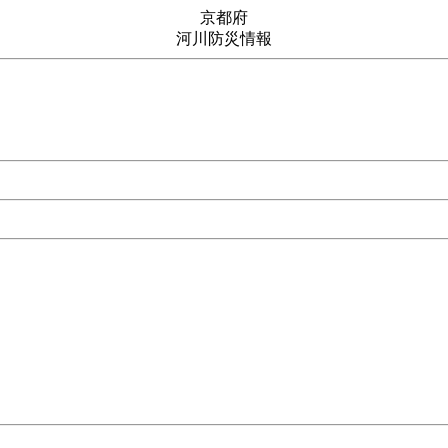
京都府
河川防災情報