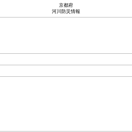
京都府
河川防災情報