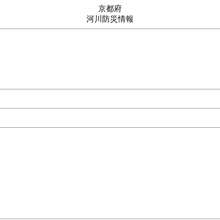
京都府
河川防災情報