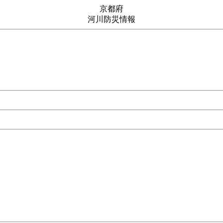
京都府
河川防災情報