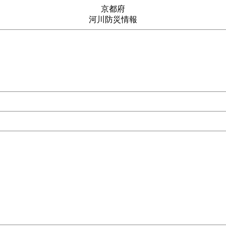
京都府
河川防災情報