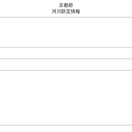
京都府
河川防災情報