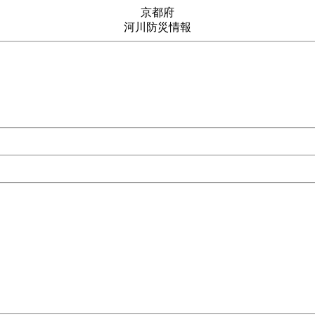
京都府
河川防災情報