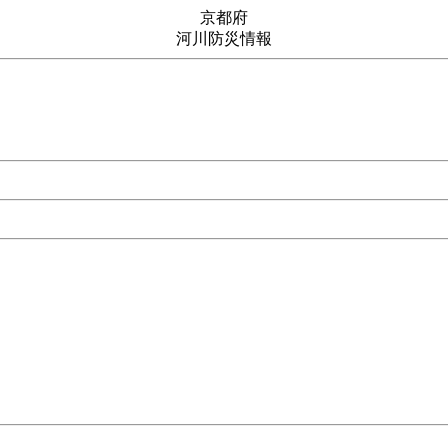
京都府
河川防災情報