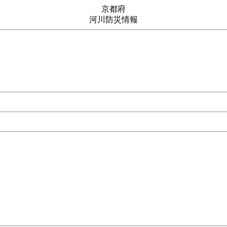
京都府
河川防災情報