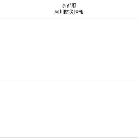
京都府
河川防災情報