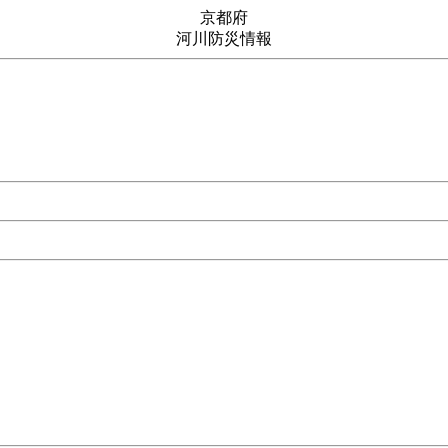
京都府
河川防災情報