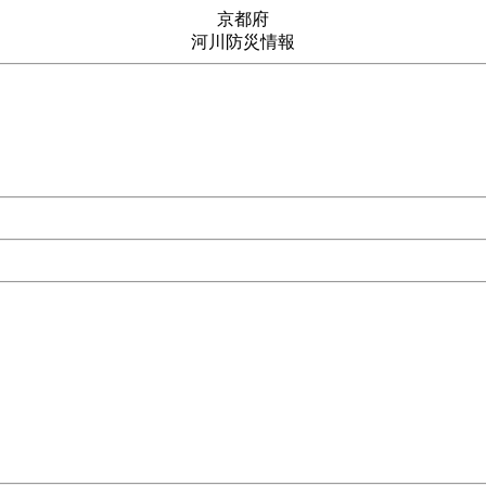
京都府
河川防災情報