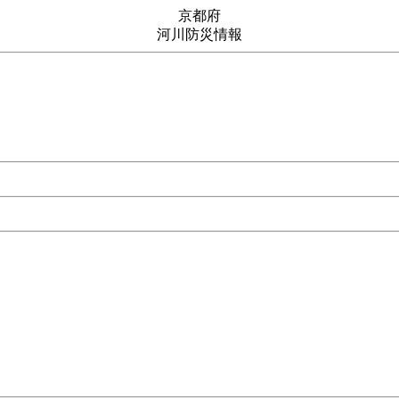
京都府
河川防災情報