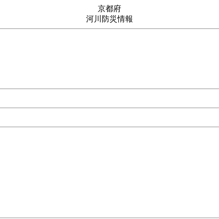
京都府
河川防災情報