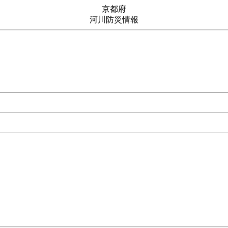
京都府
河川防災情報