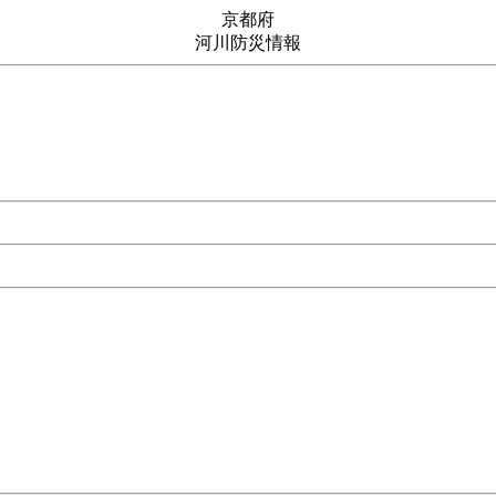
京都府
河川防災情報