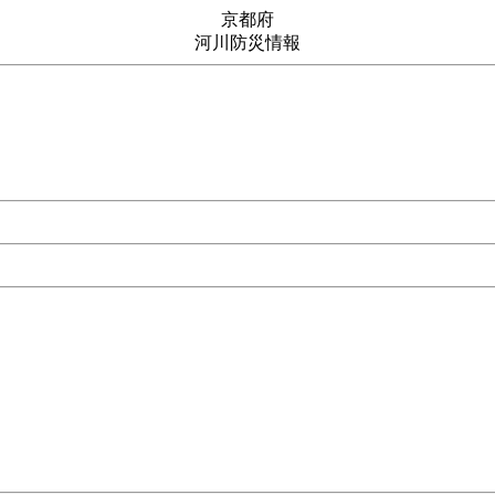
京都府
河川防災情報