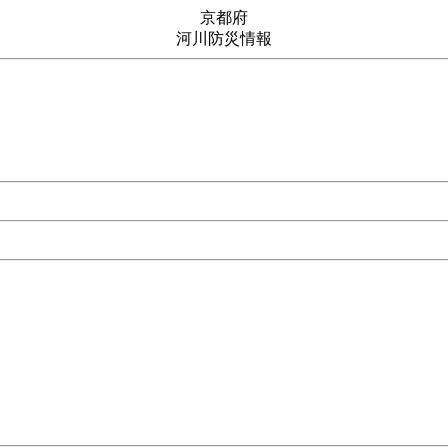
京都府
河川防災情報