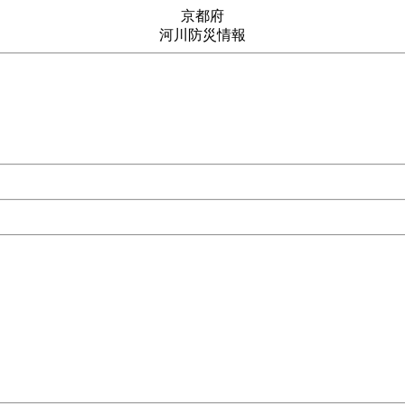
京都府
河川防災情報