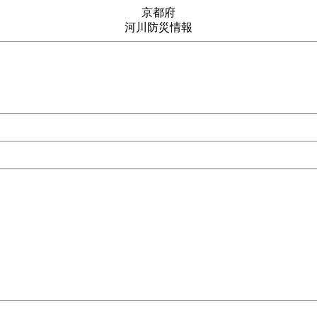
京都府
河川防災情報