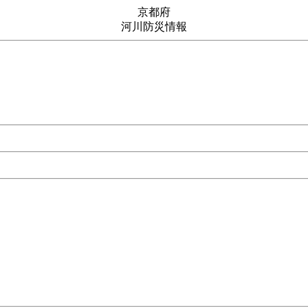
京都府
河川防災情報