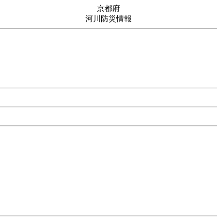
京都府
河川防災情報